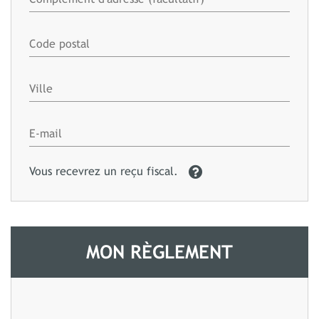
Vous recevrez un reçu fiscal.
MON RÈGLEMENT