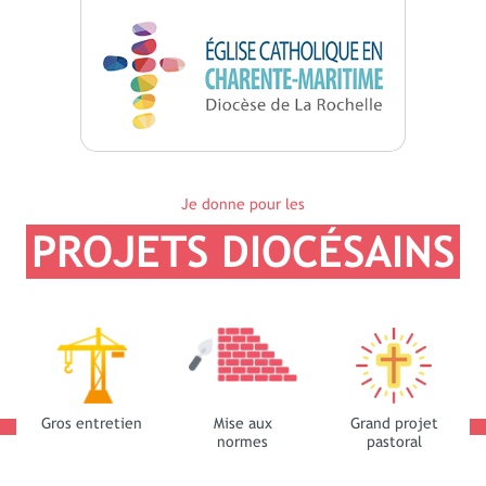
Je donne pour les
PROJETS DIOCÉSAINS
Gros entretien
Mise aux
Grand projet
normes
pastoral