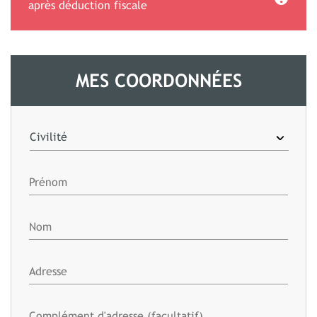
après déduction fiscale
MES COORDONNÉES