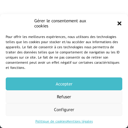
Gérer le consentement aux
cookies
Pour offrir les meilleures expériences, nous utilisons des technologies
telles que les cookies pour stocker et/ou accéder aux informations des
appareils. Le fait de consentir à ces technologies nous permettra de
traiter des données telles que le comportement de navigation ou les ID
uniques sur ce site. Le fait de ne pas consentir ou de retirer son
consentement peut avoir un effet négatif sur certaines caractéristiques
et fonctions.
Accepter
Refuser
DIOCÈSE DE LA ROCHELLE
Configurer
Mentions légales
Politique de cookies
Nous contacter
Politique de cookies
Mentions légales